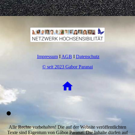
Impressum
I
AGB
I
Datenschutz
© seit 2023 Gabor Paranai
Alle Rechte vorbehalten! Die auf der Website veröffentlichten
Texte sind Eigentum von Gábor Paranai. Die Inhalte dürfen auf