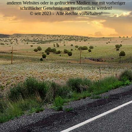
anderen Websites oder in gedruckten Medien nur mit vorheriger
schriftlicher Genehmigung veröffentlicht werden!
© seit 2023 - Alle Rechte vorbehalten!