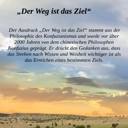
„Der Weg ist das Ziel“
Der Ausdruck „Der Weg ist das Ziel“ stammt aus der
Philosophie des Konfuzianismus und wurde vor über
2000 Jahren von dem chinesischen Philosophen
Konfuzius geprägt. Er drückt den Gedanken aus, dass
das Streben nach Wissen und Weisheit wichtiger ist als
das Erreichen eines bestimmten Ziels.