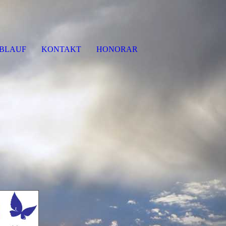
BLAUF
KONTAKT
HONORAR